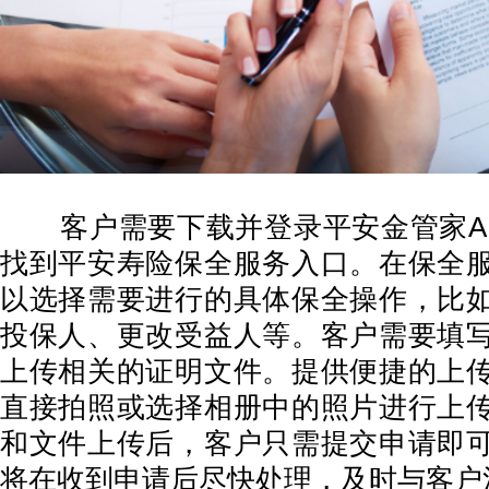
客户需要下载并登录平安金管家AP
找到平安寿险保全服务入口。在保全
以选择需要进行的具体保全操作，比
投保人、更改受益人等。客户需要填
上传相关的证明文件。提供便捷的上
直接拍照或选择相册中的照片进行上
和文件上传后，客户只需提交申请即
将在收到申请后尽快处理，及时与客户