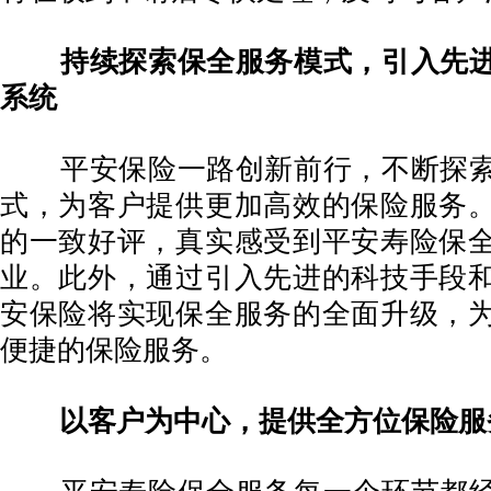
持续探索保全服务模式，引入先
系统
平安保险一路创新前行，不断探索
式，为客户提供更加高效的保险服务
的一致好评，真实感受到平安寿险保
业。此外，通过引入先进的科技手段
安保险将实现保全服务的全面升级，
便捷的保险服务。
以客户为中心，提供全方位保险服