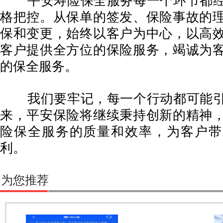
平安寿险保全服务每一个环节都经
格把控。从保单的签发、保险事故的
保和变更，始终以客户为中心，以高
客户提供全方位的保险服务，竭诚为
的保全服务。
我们要牢记，每一个行动都可能引
来，平安保险将继续秉持创新的精神
险保全服务的质量和效率，为客户带
利。
为您推荐