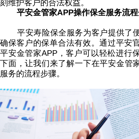
刻维护客户的合法权益。
平安金管家APP操作保全服务流程
平安寿险保全服务为客户提供了便
确保客户的保单合法有效。通过平安
平安金管家APP，客户可以轻松进行
下面，让我们来了解一下在平安金管家
服务的流程步骤。