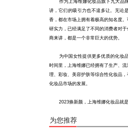
作为上海维娜化妆品旗下九大品牌
讲，它们的吸引力也不遑多让。无论
香，都在市场上拥有着极高的知名度。
研实力，已经满足了不同的消费者对于
商来讲，都是一个非常巨大的优势。
为中国女性提供更多优质的化妆品品
时间里，上海维娜已经拥有了生产、流
理、彩妆、美容护肤等综合性化妆品，
化妆品市场的发展。
2023焕新颜，上海维娜化妆品就
为您推荐