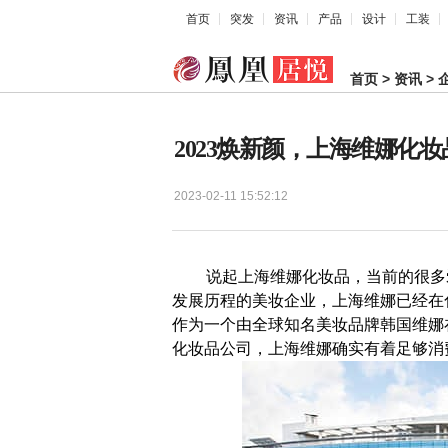
首页
突发
资讯
产品
设计
工装
首页
>
资讯
>
2023焕新颜，上海维娜化
2023-02-11 15:52:12
说起上海维娜化妆品，当前的很多爱
发展历程的美妆企业，上海维娜已经在
作为一个由全球知名美妆品牌韩国维娜
化妆品公司，上海维娜确实有着足够消